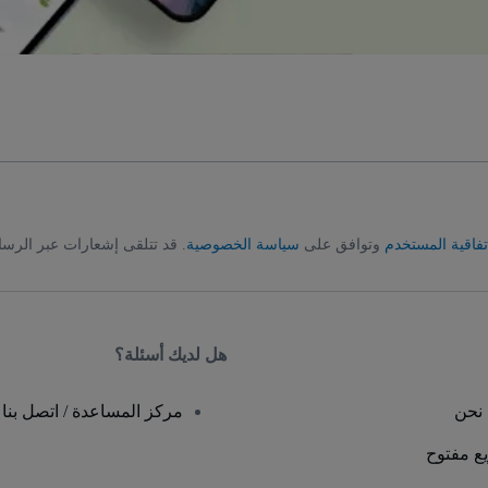
تفاقية المستخدم
وتوافق على
سياسة الخصوصية
. قد تتلقى إشعارات عبر الرسا
هل لديك أسئلة؟
نحن
مركز المساعدة / اتصل بنا
يع مفتوح