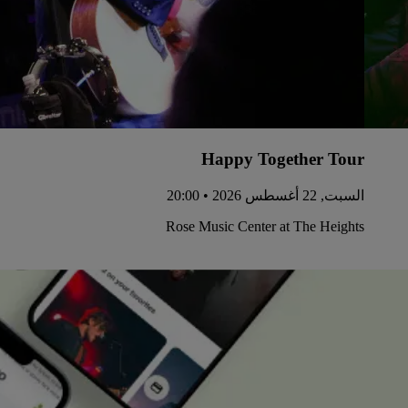
Happy Together Tour
السبت, 22 أغسطس 2026 • 20:00
Rose Music Center at The Heights