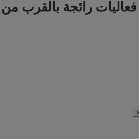
فعاليات رائجة بالقرب من
bus