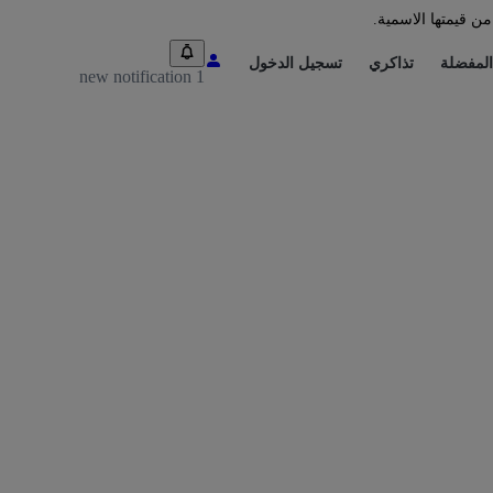
من قيمتها الاسمية.
المفضلة
تذاكري
تسجيل الدخول
1 new notification