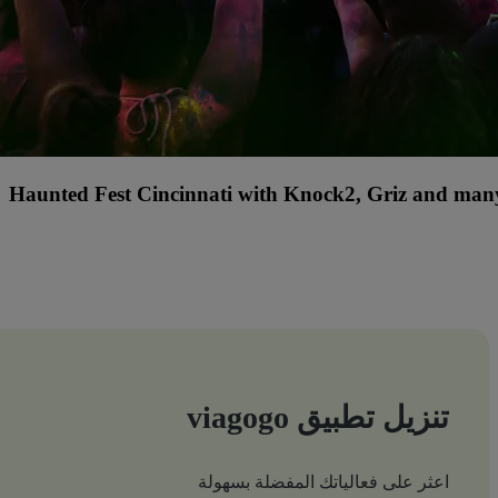
Haunted Fest Cincinnati with Knock2, Griz and many
تنزيل تطبيق viagogo
اعثر على فعالياتك المفضلة بسهولة