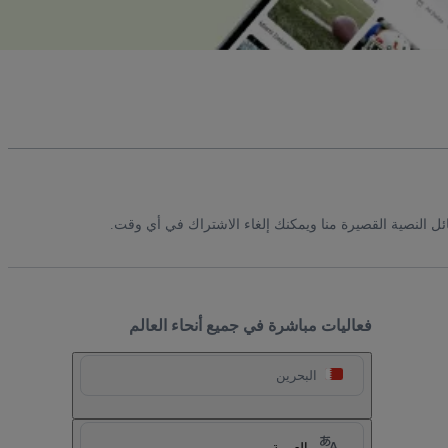
ئل النصية القصيرة منا ويمكنك إلغاء الاشتراك في أي وقت.
فعاليات مباشرة في جميع أنحاء العالم
البحرين
العربية