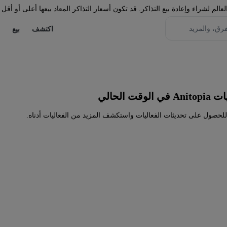
لم لشراء وإعادة بيع التذاكر. قد تكون أسعار التذاكر المعاد بيعها أعلى أو أقل 
اكتشف
بيع
 الحالي