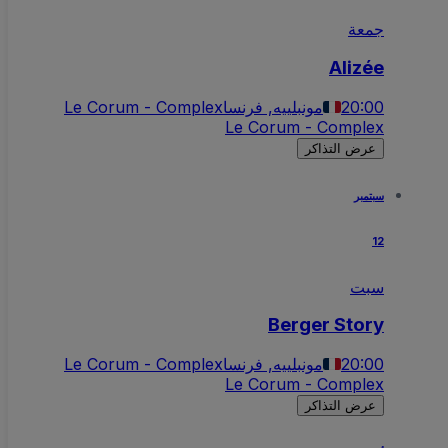
جمعة
Alizée
20:00
مونبلييه, فرنسا
Le Corum - Complex
Le Corum - Complex
عرض التذاكر
سبتمبر
12
سبت
Berger Story
20:00
مونبلييه, فرنسا
Le Corum - Complex
Le Corum - Complex
عرض التذاكر