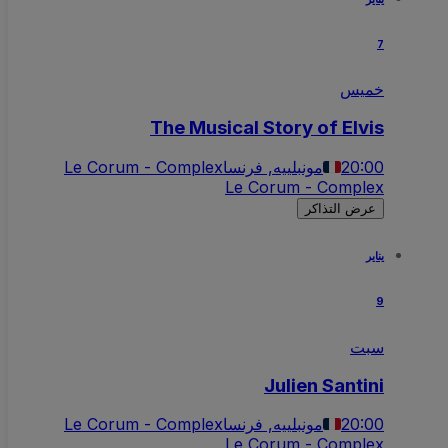
7
خميس
The Musical Story of Elvis
20:00
مونبلييه, فرنسا
Le Corum - Complex
Le Corum - Complex
عرض التذاكر
يناير
9
سبت
Julien Santini
20:00
مونبلييه, فرنسا
Le Corum - Complex
Le Corum - Complex