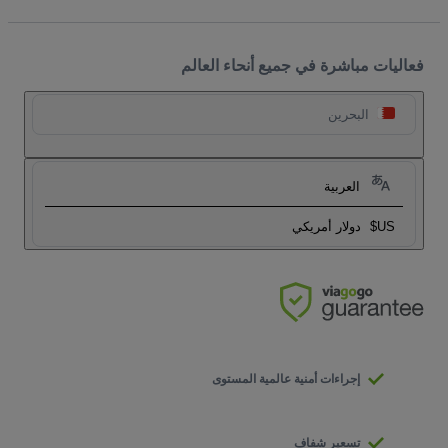
فعاليات مباشرة في جميع أنحاء العالم
البحرين
العربية
US$
دولار أمريكي
إجراءات أمنية عالمية المستوى
تسعير شفاف