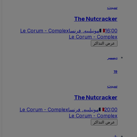
سبت
The Nutcracker
16:00
مونبلييه, فرنسا
Le Corum - Complex
Le Corum - Complex
عرض التذاكر
ديسمبر
19
سبت
The Nutcracker
20:00
مونبلييه, فرنسا
Le Corum - Complex
Le Corum - Complex
عرض التذاكر
يناير