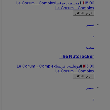
18:00
مونبلييه, فرنسا
Le Corum - Complex
Le Corum - Complex
عرض التذاكر
ديسمبر
5
سبت
The Nutcracker
15:30
مونبلييه, فرنسا
Le Corum - Complex
Le Corum - Complex
عرض التذاكر
ديسمبر
5