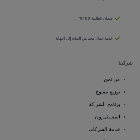
ضمان الطلبية 100%
خدمة عملاء معك من البداية إلى النهاية
شركتنا
من نحن
توزيع مفتوح
برنامج الشراكة
المستثمرون
خدمة الشركات