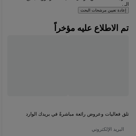
الـ .
إعادة تعيين مرشحات البحث
تم الاطلاع عليه مؤخراً
تلق فعاليات وعروض رائعة مباشرةً في بريدك الوارد
العنوان
الاكتروني