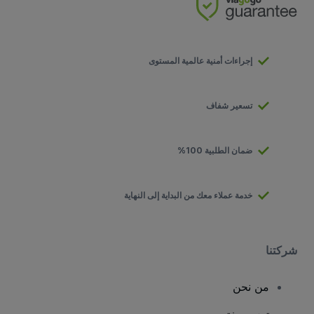
إجراءات أمنية عالمية المستوى
تسعير شفاف
ضمان الطلبية 100%
خدمة عملاء معك من البداية إلى النهاية
شركتنا
من نحن