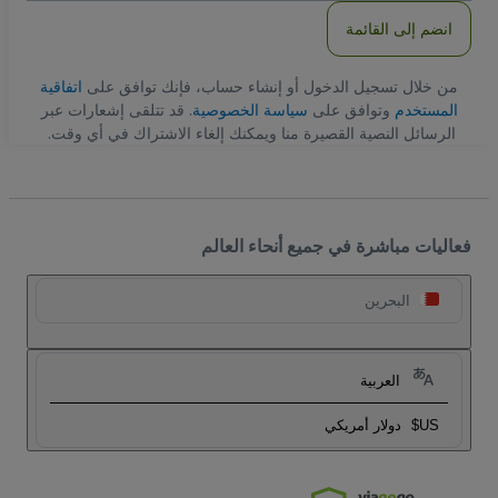
انضم إلى القائمة
من خلال تسجيل الدخول أو إنشاء حساب، فإنك توافق على
اتفاقية
المستخدم
وتوافق على
سياسة الخصوصية
. قد تتلقى إشعارات عبر
الرسائل النصية القصيرة منا ويمكنك إلغاء الاشتراك في أي وقت.
فعاليات مباشرة في جميع أنحاء العالم
البحرين
العربية
US$
دولار أمريكي