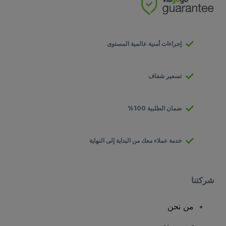
إجراءات أمنية عالمية المستوى
تسعير شفاف
ضمان الطلبية 100%
خدمة عملاء معك من البداية إلى النهاية
شركتنا
من نحن