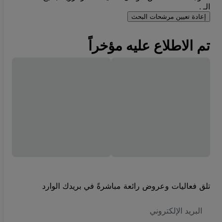
الـ .
إعادة تعيين مرشحات البحث
تم الاطلاع عليه مؤخراً
تلق فعاليات وعروض رائعة مباشرةً في بريدك الوارد
العنوان
الاكتروني