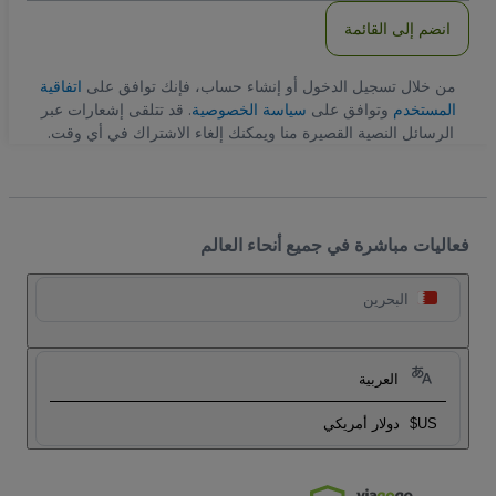
انضم إلى القائمة
من خلال تسجيل الدخول أو إنشاء حساب، فإنك توافق على
اتفاقية
المستخدم
وتوافق على
سياسة الخصوصية
. قد تتلقى إشعارات عبر
الرسائل النصية القصيرة منا ويمكنك إلغاء الاشتراك في أي وقت.
فعاليات مباشرة في جميع أنحاء العالم
البحرين
العربية
US$
دولار أمريكي