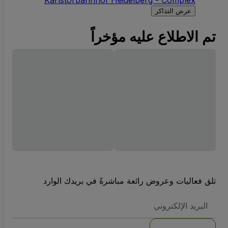
عرض التذاكر
تم الاطلاع عليه مؤخراً
تلق فعاليات وعروض رائعة مباشرةً في بريدك الوارد
العنوان
الاكتروني