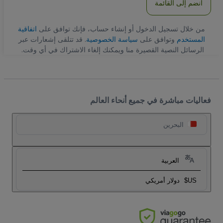
انضم إلى القائمة
من خلال تسجيل الدخول أو إنشاء حساب، فإنك توافق على
اتفاقية
المستخدم
وتوافق على
سياسة الخصوصية
. قد تتلقى إشعارات عبر
الرسائل النصية القصيرة منا ويمكنك إلغاء الاشتراك في أي وقت.
فعاليات مباشرة في جميع أنحاء العالم
البحرين
العربية
US$
دولار أمريكي