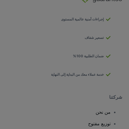
إجراءات أمنية عالمية المستوى
تسعير شفاف
ضمان الطلبية 100%
خدمة عملاء معك من البداية إلى النهاية
شركتنا
من نحن
توزيع مفتوح