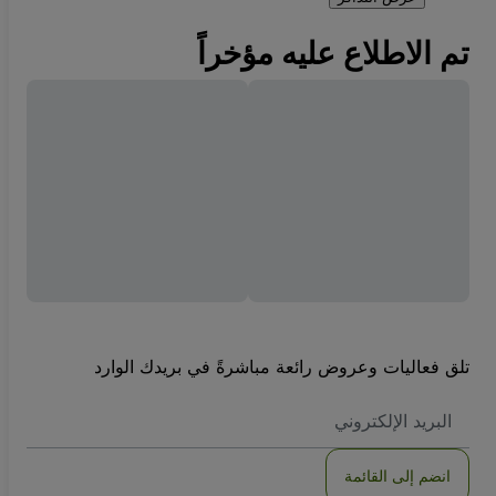
تم الاطلاع عليه مؤخراً
تلق فعاليات وعروض رائعة مباشرةً في بريدك الوارد
العنوان
الاكتروني
انضم إلى القائمة