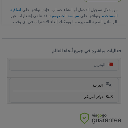
من خلال تسجيل الدخول أو إنشاء حساب، فإنك توافق على
اتفاقية
المستخدم
وتوافق على
سياسة الخصوصية
. قد تتلقى إشعارات عبر
الرسائل النصية القصيرة منا ويمكنك إلغاء الاشتراك في أي وقت.
فعاليات مباشرة في جميع أنحاء العالم
البحرين
العربية
US$
دولار أمريكي