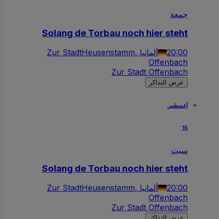
جمعة
Solang de Torbau noch hier steht
20:00
Heusenstamm, ألمانيا
Zur Stadt
Offenbach
Zur Stadt Offenbach
عرض التذاكر
أغسطس
15
سبت
Solang de Torbau noch hier steht
20:00
Heusenstamm, ألمانيا
Zur Stadt
Offenbach
Zur Stadt Offenbach
عرض التذاكر