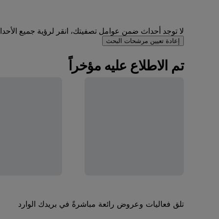
لا توجد أحداث ضمن عوامل تصفيتك، انقر لرؤية جميع الأحداث 
إعادة تعيين مرشحات البحث
تم الاطلاع عليه مؤخراً
تلق فعاليات وعروض رائعة مباشرةً في بريدك الوارد