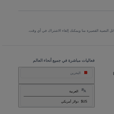
ئل النصية القصيرة منا ويمكنك إلغاء الاشتراك في أي وقت.
فعاليات مباشرة في جميع أنحاء العالم
البحرين
العربية
US$
دولار أمريكي