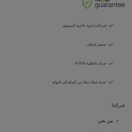
إجراءات أمنية عالمية المستوى
تسعير شفاف
ضمان الطلبية 100%
خدمة عملاء معك من البداية إلى النهاية
شركتنا
من نحن