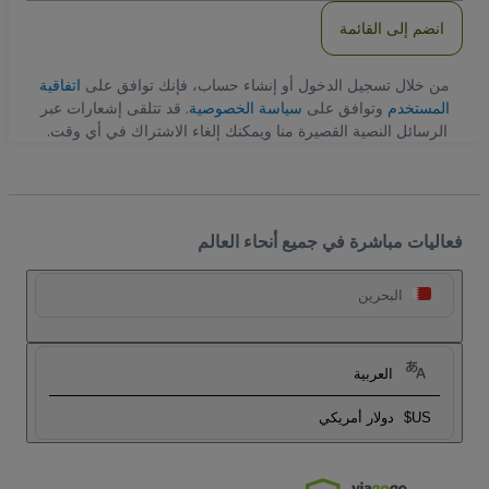
انضم إلى القائمة
من خلال تسجيل الدخول أو إنشاء حساب، فإنك توافق على
اتفاقية
المستخدم
وتوافق على
سياسة الخصوصية
. قد تتلقى إشعارات عبر
الرسائل النصية القصيرة منا ويمكنك إلغاء الاشتراك في أي وقت.
فعاليات مباشرة في جميع أنحاء العالم
البحرين
العربية
US$
دولار أمريكي