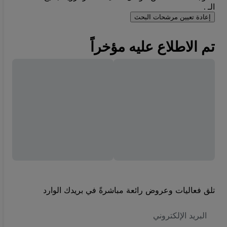
الـ .
إعادة تعيين مرشحات البحث
تم الاطلاع عليه مؤخراً
تلق فعاليات وعروض رائعة مباشرةً في بريدك الوارد
العنوان
الاكتروني