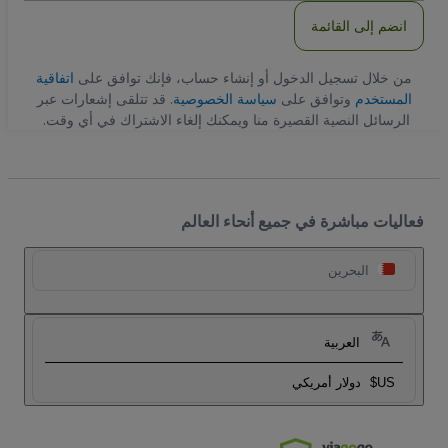
انضم إلى القائمة
من خلال تسجيل الدخول أو إنشاء حساب، فإنك توافق على
اتفاقية
المستخدم
وتوافق على
سياسة الخصوصية
. قد تتلقى إشعارات عبر
الرسائل النصية القصيرة منا ويمكنك إلغاء الاشتراك في أي وقت.
فعاليات مباشرة في جميع أنحاء العالم
البحرين
العربية
US$
دولار أمريكي