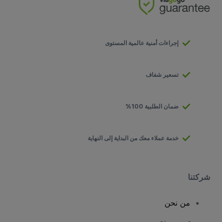
إجراءات أمنية عالمية المستوى
تسعير شفاف
ضمان الطلبية 100%
خدمة عملاء معك من البداية إلى النهاية
شركتنا
من نحن