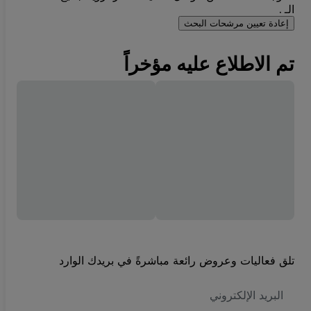
الـ .
إعادة تعيين مرشحات البحث
تم الاطلاع عليه مؤخراً
تلق فعاليات وعروض رائعة مباشرةً في بريدك الوارد
العنوان
الاكتروني