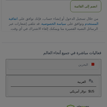
انضم إلى القائمة
من خلال تسجيل الدخول أو إنشاء حساب، فإنك توافق على
اتفاقية
المستخدم
وتوافق على
سياسة الخصوصية
. قد تتلقى إشعارات عبر
الرسائل النصية القصيرة منا ويمكنك إلغاء الاشتراك في أي وقت.
فعاليات مباشرة في جميع أنحاء العالم
البحرين
العربية
US$
دولار أمريكي