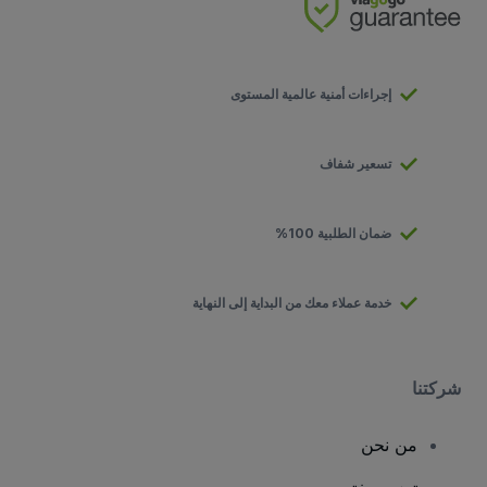
إجراءات أمنية عالمية المستوى
تسعير شفاف
ضمان الطلبية 100%
خدمة عملاء معك من البداية إلى النهاية
شركتنا
من نحن