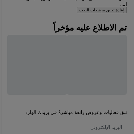
الـ .
إعادة تعيين مرشحات البحث
تم الاطلاع عليه مؤخراً
تلق فعاليات وعروض رائعة مباشرةً في بريدك الوارد
العنوان
الاكتروني