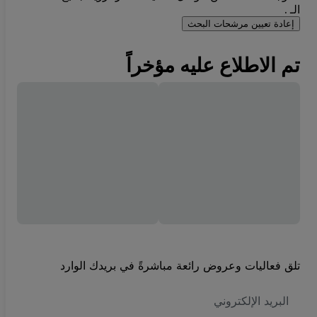
الـ .
إعادة تعيين مرشحات البحث
تم الاطلاع عليه مؤخراً
تلق فعاليات وعروض رائعة مباشرةً في بريدك الوارد
العنوان
الاكتروني