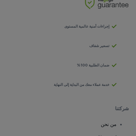
إجراءات أمنية عالمية المستوى
تسعير شفاف
ضمان الطلبية 100%
خدمة عملاء معك من البداية إلى النهاية
شركتنا
من نحن