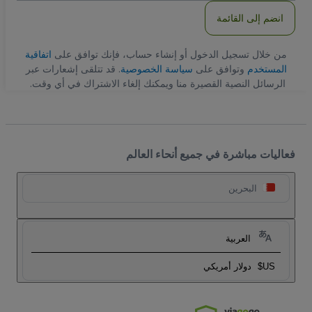
انضم إلى القائمة
من خلال تسجيل الدخول أو إنشاء حساب، فإنك توافق على
اتفاقية
المستخدم
وتوافق على
سياسة الخصوصية
. قد تتلقى إشعارات عبر
الرسائل النصية القصيرة منا ويمكنك إلغاء الاشتراك في أي وقت.
فعاليات مباشرة في جميع أنحاء العالم
البحرين
العربية
US$
دولار أمريكي