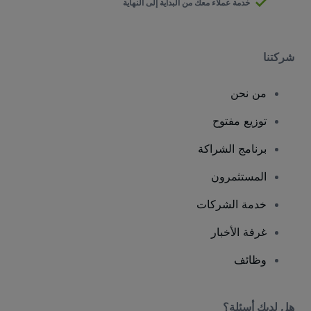
خدمة عملاء معك من البداية إلى النهاية
شركتنا
من نحن
توزيع مفتوح
برنامج الشراكة
المستثمرون
خدمة الشركات
غرفة الأخبار
وظائف
هل لديك أسئلة؟