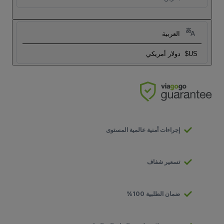
العربية
US$
دولار أمريكي
إجراءات أمنية عالمية المستوى
تسعير شفاف
ضمان الطلبية 100%