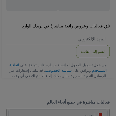
تلق فعاليات وعروض رائعة مباشرةً في بريدك الوارد
العنوان
الاكتروني
انضم إلى القائمة
من خلال تسجيل الدخول أو إنشاء حساب، فإنك توافق على
اتفاقية
المستخدم
وتوافق على
سياسة الخصوصية
. قد تتلقى إشعارات عبر
الرسائل النصية القصيرة منا ويمكنك إلغاء الاشتراك في أي وقت.
فعاليات مباشرة في جميع أنحاء العالم
البحرين