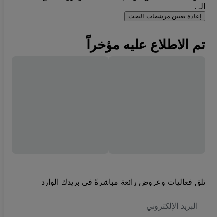
الـ .
إعادة تعيين مرشحات البحث
تم الاطلاع عليه مؤخراً
تلق فعاليات وعروض رائعة مباشرةً في بريدك الوارد
العنوان
الاكتروني