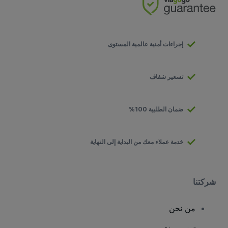
إجراءات أمنية عالمية المستوى
تسعير شفاف
ضمان الطلبية 100%
خدمة عملاء معك من البداية إلى النهاية
شركتنا
من نحن