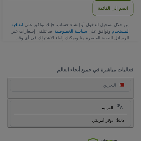
انضم إلى القائمة
من خلال تسجيل الدخول أو إنشاء حساب، فإنك توافق على
اتفاقية
المستخدم
وتوافق على
سياسة الخصوصية
. قد تتلقى إشعارات عبر
الرسائل النصية القصيرة منا ويمكنك إلغاء الاشتراك في أي وقت.
فعاليات مباشرة في جميع أنحاء العالم
البحرين
العربية
US$
دولار أمريكي