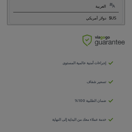
العربية
US$
دولار أمريكي
إجراءات أمنية عالمية المستوى
تسعير شفاف
ضمان الطلبية 100%
خدمة عملاء معك من البداية إلى النهاية