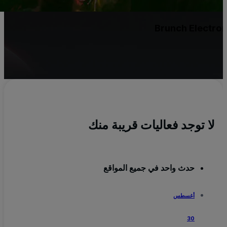
Brunch Electro
لا توجد فعاليات قريبة منك
حدث واحد في جميع المواقع
أغسطس
30