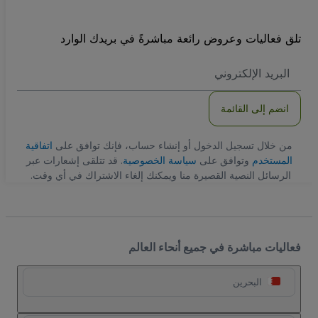
تلق فعاليات وعروض رائعة مباشرةً في بريدك الوارد
العنوان
الاكتروني
انضم إلى القائمة
من خلال تسجيل الدخول أو إنشاء حساب، فإنك توافق على
اتفاقية
المستخدم
وتوافق على
سياسة الخصوصية
. قد تتلقى إشعارات عبر
الرسائل النصية القصيرة منا ويمكنك إلغاء الاشتراك في أي وقت.
فعاليات مباشرة في جميع أنحاء العالم
البحرين