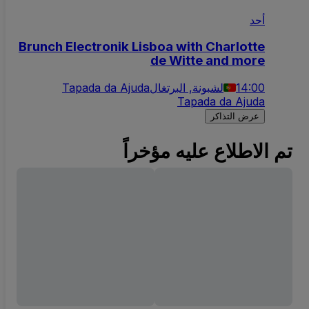
أحد
Brunch Electronik Lisboa with Charlotte
de Witte and more
14:00
لشبونة, البرتغال
Tapada da Ajuda
Tapada da Ajuda
عرض التذاكر
تم الاطلاع عليه مؤخراً