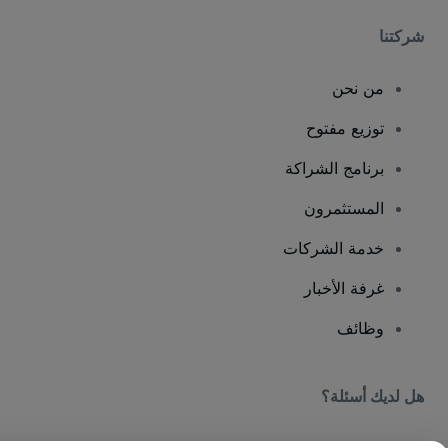
شركتنا
من نحن
توزيع مفتوح
برنامج الشراكة
المستثمرون
خدمة الشركات
غرفة الأخبار
وظائف
هل لديك أسئلة؟
مركز المساعدة / اتصل بنا