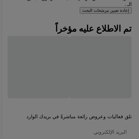
الـ .
إعادة تعيين مرشحات البحث
تم الاطلاع عليه مؤخراً
تلق فعاليات وعروض رائعة مباشرةً في بريدك الوارد
العنوان
الاكتروني