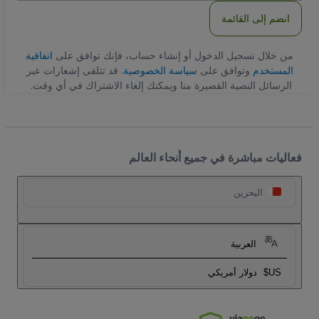
انضم إلى القائمة
من خلال تسجيل الدخول أو إنشاء حساب، فإنك توافق على
اتفاقية
المستخدم
وتوافق على
سياسة الخصوصية
. قد تتلقى إشعارات عبر
الرسائل النصية القصيرة منا ويمكنك إلغاء الاشتراك في أي وقت.
فعاليات مباشرة في جميع أنحاء العالم
البحرين
العربية
US$
دولار أمريكي