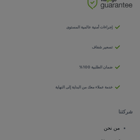
إجراءات أمنية عالمية المستوى
تسعير شفاف
ضمان الطلبية 100%
خدمة عملاء معك من البداية إلى النهاية
شركتنا
من نحن