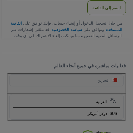
انضم إلى القائمة
من خلال تسجيل الدخول أو إنشاء حساب، فإنك توافق على
اتفاقية
المستخدم
وتوافق على
سياسة الخصوصية
. قد تتلقى إشعارات عبر
الرسائل النصية القصيرة منا ويمكنك إلغاء الاشتراك في أي وقت.
فعاليات مباشرة في جميع أنحاء العالم
البحرين
العربية
US$
دولار أمريكي