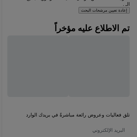
الـ .
إعادة تعيين مرشحات البحث
تم الاطلاع عليه مؤخراً
تلق فعاليات وعروض رائعة مباشرةً في بريدك الوارد
العنوان
الاكتروني