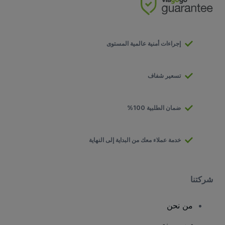
إجراءات أمنية عالمية المستوى
تسعير شفاف
ضمان الطلبية 100%
خدمة عملاء معك من البداية إلى النهاية
شركتنا
من نحن