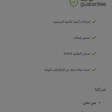
إجراءات أمنية عالمية المستوى
تسعير شفاف
ضمان الطلبية 100%
خدمة عملاء معك من البداية إلى النهاية
شركتنا
من نحن