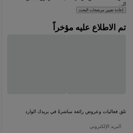
الـ .
إعادة تعيين مرشحات البحث
تم الاطلاع عليه مؤخراً
تلق فعاليات وعروض رائعة مباشرةً في بريدك الوارد
العنوان
الاكتروني