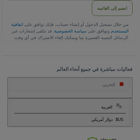
انضم إلى القائمة
من خلال تسجيل الدخول أو إنشاء حساب، فإنك توافق على
اتفاقية
المستخدم
وتوافق على
سياسة الخصوصية
. قد تتلقى إشعارات عبر
الرسائل النصية القصيرة منا ويمكنك إلغاء الاشتراك في أي وقت.
فعاليات مباشرة في جميع أنحاء العالم
البحرين
العربية
US$
دولار أمريكي