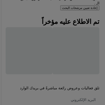
الـ .
إعادة تعيين مرشحات البحث
تم الاطلاع عليه مؤخراً
تلق فعاليات وعروض رائعة مباشرةً في بريدك الوارد
العنوان
الاكتروني