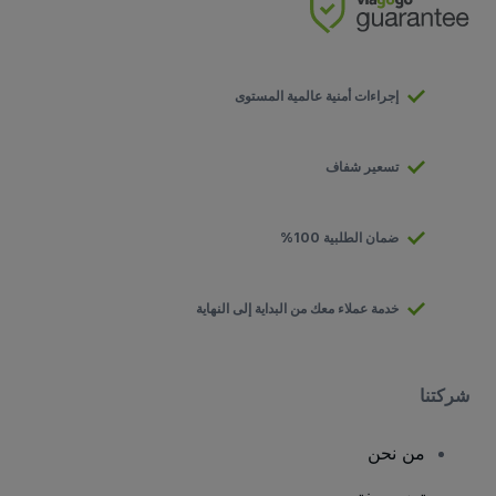
إجراءات أمنية عالمية المستوى
تسعير شفاف
ضمان الطلبية 100%
خدمة عملاء معك من البداية إلى النهاية
شركتنا
من نحن