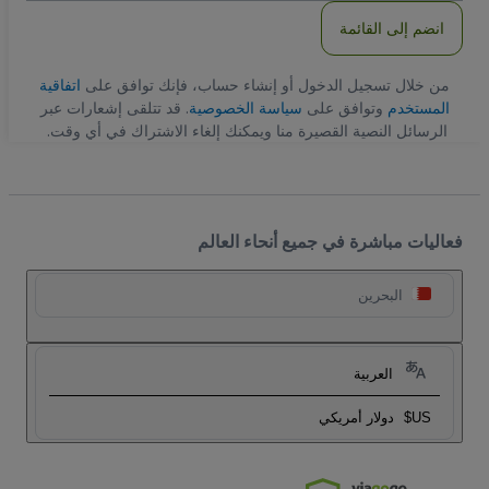
انضم إلى القائمة
من خلال تسجيل الدخول أو إنشاء حساب، فإنك توافق على
اتفاقية
المستخدم
وتوافق على
سياسة الخصوصية
. قد تتلقى إشعارات عبر
الرسائل النصية القصيرة منا ويمكنك إلغاء الاشتراك في أي وقت.
فعاليات مباشرة في جميع أنحاء العالم
البحرين
العربية
US$
دولار أمريكي