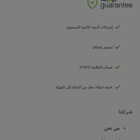
إجراءات أمنية عالمية المستوى
تسعير شفاف
ضمان الطلبية 100%
خدمة عملاء معك من البداية إلى النهاية
شركتنا
من نحن