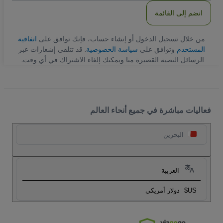
انضم إلى القائمة
من خلال تسجيل الدخول أو إنشاء حساب، فإنك توافق على
اتفاقية
المستخدم
وتوافق على
سياسة الخصوصية
. قد تتلقى إشعارات عبر
الرسائل النصية القصيرة منا ويمكنك إلغاء الاشتراك في أي وقت.
فعاليات مباشرة في جميع أنحاء العالم
البحرين
العربية
US$
دولار أمريكي