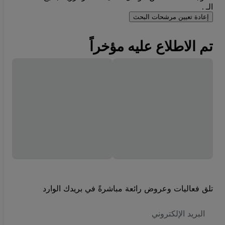
الـ .
إعادة تعيين مرشحات البحث
تم الاطلاع عليه مؤخراً
تلق فعاليات وعروض رائعة مباشرةً في بريدك الوارد
العنوان
الاكتروني