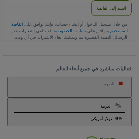
انضم إلى القائمة
من خلال تسجيل الدخول أو إنشاء حساب، فإنك توافق على
اتفاقية
المستخدم
وتوافق على
سياسة الخصوصية
. قد تتلقى إشعارات عبر
الرسائل النصية القصيرة منا ويمكنك إلغاء الاشتراك في أي وقت.
فعاليات مباشرة في جميع أنحاء العالم
البحرين
العربية
US$
دولار أمريكي