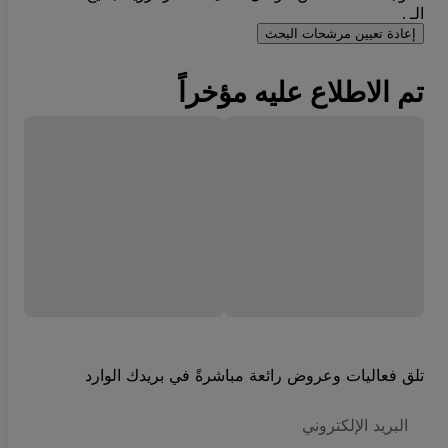
الـ .
إعادة تعيين مرشحات البحث
تم الاطلاع عليه مؤخراً
تلق فعاليات وعروض رائعة مباشرةً في بريدك الوارد
العنوان
الاكتروني