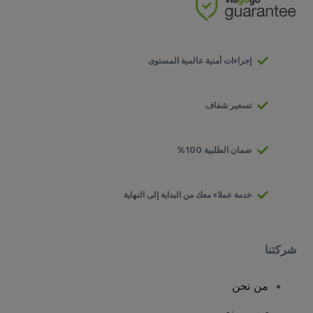
إجراءات أمنية عالمية المستوى
تسعير شفاف
ضمان الطلبية 100%
خدمة عملاء معك من البداية إلى النهاية
شركتنا
من نحن