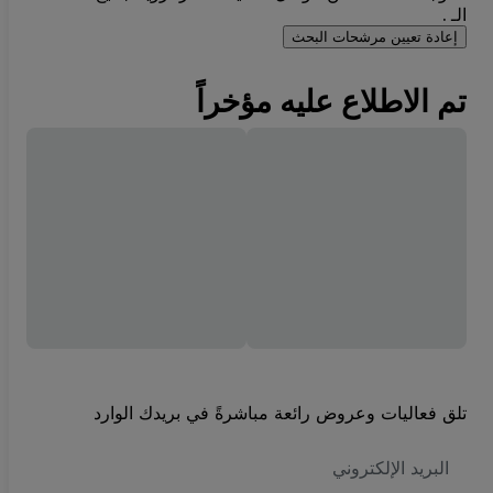
الـ .
إعادة تعيين مرشحات البحث
تم الاطلاع عليه مؤخراً
تلق فعاليات وعروض رائعة مباشرةً في بريدك الوارد
العنوان
الاكتروني