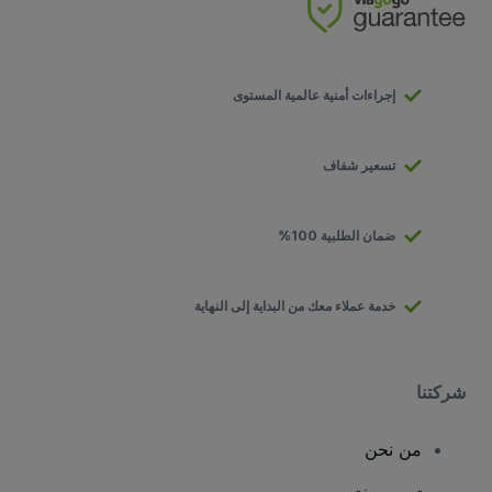
إجراءات أمنية عالمية المستوى
تسعير شفاف
ضمان الطلبية 100%
خدمة عملاء معك من البداية إلى النهاية
شركتنا
من نحن