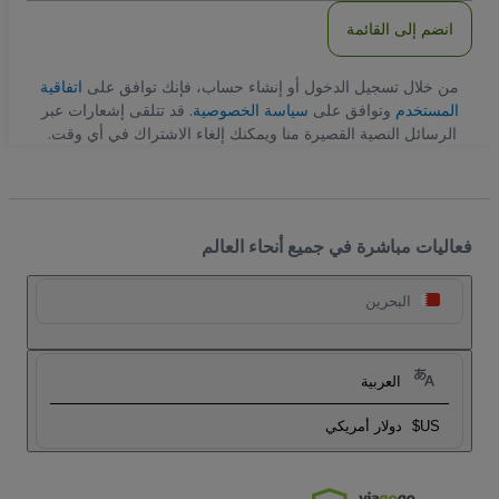
انضم إلى القائمة
من خلال تسجيل الدخول أو إنشاء حساب، فإنك توافق على
اتفاقية
المستخدم
وتوافق على
سياسة الخصوصية
. قد تتلقى إشعارات عبر
الرسائل النصية القصيرة منا ويمكنك إلغاء الاشتراك في أي وقت.
فعاليات مباشرة في جميع أنحاء العالم
البحرين
العربية
US$
دولار أمريكي