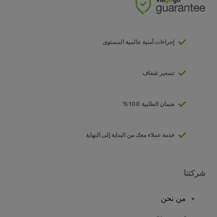
إجراءات أمنية عالمية المستوى
تسعير شفاف
ضمان الطلبية 100%
خدمة عملاء معك من البداية إلى النهاية
شركتنا
من نحن