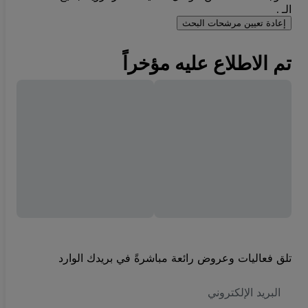
الـ .
إعادة تعيين مرشحات البحث
تم الاطلاع عليه مؤخراً
تلق فعاليات وعروض رائعة مباشرةً في بريدك الوارد
العنوان
الاكتروني