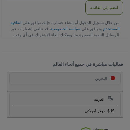
انضم إلى القائمة
من خلال تسجيل الدخول أو إنشاء حساب، فإنك توافق على
اتفاقية
المستخدم
وتوافق على
سياسة الخصوصية
. قد تتلقى إشعارات عبر
الرسائل النصية القصيرة منا ويمكنك إلغاء الاشتراك في أي وقت.
فعاليات مباشرة في جميع أنحاء العالم
البحرين
العربية
US$
دولار أمريكي