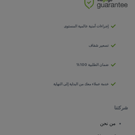
إجراءات أمنية عالمية المستوى
تسعير شفاف
ضمان الطلبية 100%
خدمة عملاء معك من البداية إلى النهاية
شركتنا
من نحن