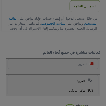
انضم إلى القائمة
من خلال تسجيل الدخول أو إنشاء حساب، فإنك توافق على
اتفاقية
المستخدم
وتوافق على
سياسة الخصوصية
. قد تتلقى إشعارات عبر
الرسائل النصية القصيرة منا ويمكنك إلغاء الاشتراك في أي وقت.
فعاليات مباشرة في جميع أنحاء العالم
البحرين
العربية
US$
دولار أمريكي