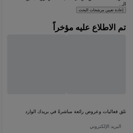
الـ .
إعادة تعيين مرشحات البحث
تم الاطلاع عليه مؤخراً
تلق فعاليات وعروض رائعة مباشرةً في بريدك الوارد
العنوان
الاكتروني