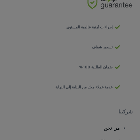
إجراءات أمنية عالمية المستوى
تسعير شفاف
ضمان الطلبية 100%
خدمة عملاء معك من البداية إلى النهاية
شركتنا
من نحن