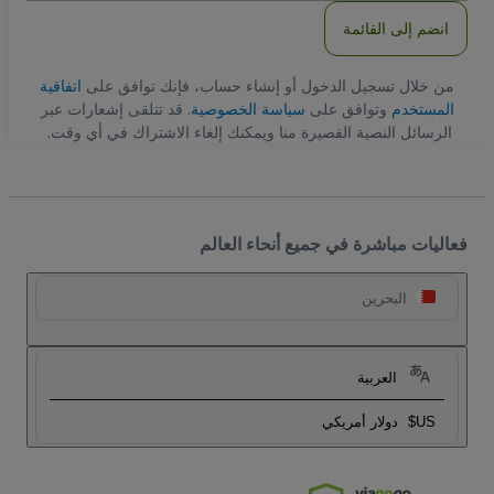
انضم إلى القائمة
من خلال تسجيل الدخول أو إنشاء حساب، فإنك توافق على
اتفاقية
المستخدم
وتوافق على
سياسة الخصوصية
. قد تتلقى إشعارات عبر
الرسائل النصية القصيرة منا ويمكنك إلغاء الاشتراك في أي وقت.
فعاليات مباشرة في جميع أنحاء العالم
البحرين
العربية
US$
دولار أمريكي