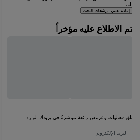
الـ .
إعادة تعيين مرشحات البحث
تم الاطلاع عليه مؤخراً
تلق فعاليات وعروض رائعة مباشرةً في بريدك الوارد
العنوان
الاكتروني