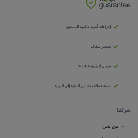
إجراءات أمنية عالمية المستوى
تسعير شفاف
ضمان الطلبية 100%
خدمة عملاء معك من البداية إلى النهاية
شركتنا
من نحن