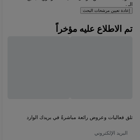
الـ .
إعادة تعيين مرشحات البحث
تم الاطلاع عليه مؤخراً
تلق فعاليات وعروض رائعة مباشرةً في بريدك الوارد
العنوان
الاكتروني