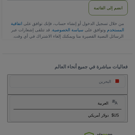
انضم إلى القائمة
من خلال تسجيل الدخول أو إنشاء حساب، فإنك توافق على
اتفاقية
المستخدم
وتوافق على
سياسة الخصوصية
. قد تتلقى إشعارات عبر
الرسائل النصية القصيرة منا ويمكنك إلغاء الاشتراك في أي وقت.
فعاليات مباشرة في جميع أنحاء العالم
البحرين
العربية
US$
دولار أمريكي