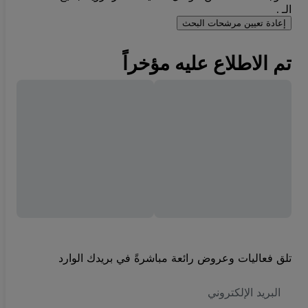
الـ .
إعادة تعيين مرشحات البحث
تم الاطلاع عليه مؤخراً
تلق فعاليات وعروض رائعة مباشرةً في بريدك الوارد
العنوان
الاكتروني