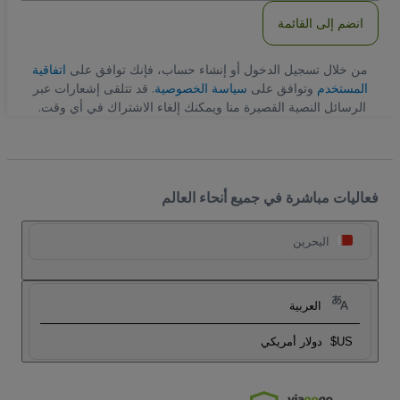
انضم إلى القائمة
من خلال تسجيل الدخول أو إنشاء حساب، فإنك توافق على
اتفاقية
المستخدم
وتوافق على
سياسة الخصوصية
. قد تتلقى إشعارات عبر
الرسائل النصية القصيرة منا ويمكنك إلغاء الاشتراك في أي وقت.
فعاليات مباشرة في جميع أنحاء العالم
البحرين
العربية
US$
دولار أمريكي