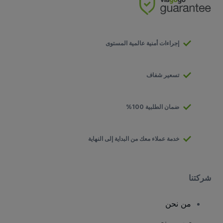
إجراءات أمنية عالمية المستوى
تسعير شفاف
ضمان الطلبية 100%
خدمة عملاء معك من البداية إلى النهاية
شركتنا
من نحن