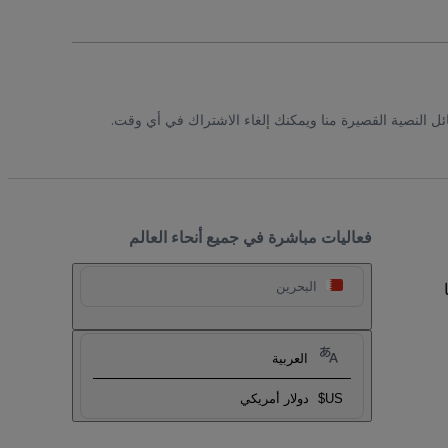
ئل النصية القصيرة منا ويمكنك إلغاء الاشتراك في أي وقت.
فعاليات مباشرة في جميع أنحاء العالم
البحرين
العربية
US$
دولار أمريكي