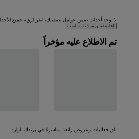
لا توجد أحداث ضمن عوامل تصفيتك، انقر لرؤية جميع الأحداث 
إعادة تعيين مرشحات البحث
تم الاطلاع عليه مؤخراً
تلق فعاليات وعروض رائعة مباشرةً في بريدك الوارد