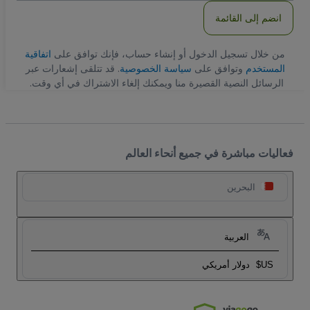
انضم إلى القائمة
من خلال تسجيل الدخول أو إنشاء حساب، فإنك توافق على
اتفاقية
المستخدم
وتوافق على
سياسة الخصوصية
. قد تتلقى إشعارات عبر
الرسائل النصية القصيرة منا ويمكنك إلغاء الاشتراك في أي وقت.
فعاليات مباشرة في جميع أنحاء العالم
البحرين
العربية
US$
دولار أمريكي