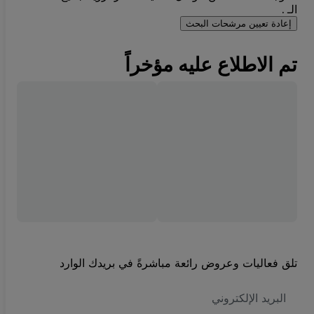
الـ .
إعادة تعيين مرشحات البحث
تم الاطلاع عليه مؤخراً
تلق فعاليات وعروض رائعة مباشرةً في بريدك الوارد
العنوان
الاكتروني