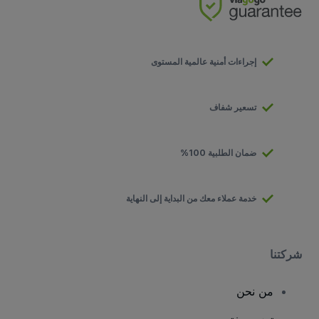
إجراءات أمنية عالمية المستوى
تسعير شفاف
ضمان الطلبية 100%
خدمة عملاء معك من البداية إلى النهاية
شركتنا
من نحن