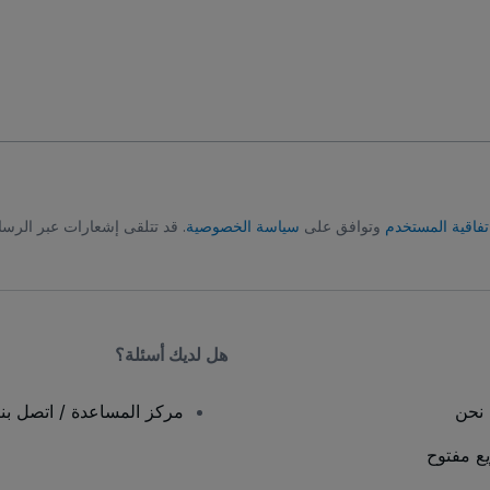
تفاقية المستخدم
وتوافق على
سياسة الخصوصية
. قد تتلقى إشعارات عبر الرسا
هل لديك أسئلة؟
نحن
مركز المساعدة / اتصل بنا
يع مفتوح