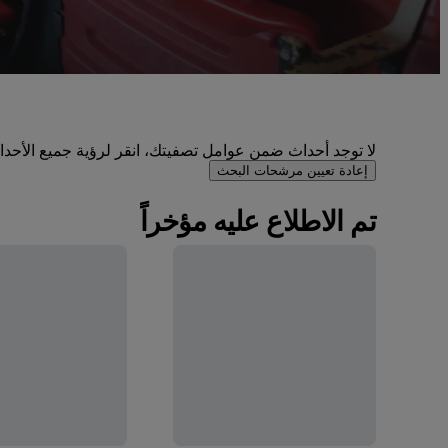
لا توجد أحداث ضمن عوامل تصفيتك، انقر لرؤية جميع الأحداث 
إعادة تعيين مرشحات البحث
تم الاطلاع عليه مؤخراً