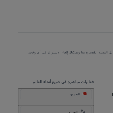
ئل النصية القصيرة منا ويمكنك إلغاء الاشتراك في أي وقت.
فعاليات مباشرة في جميع أنحاء العالم
البحرين
العربية