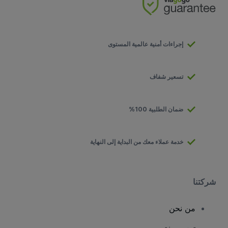
إجراءات أمنية عالمية المستوى
تسعير شفاف
ضمان الطلبية 100%
خدمة عملاء معك من البداية إلى النهاية
شركتنا
من نحن