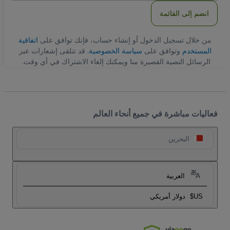
انضم إلى القائمة
من خلال تسجيل الدخول أو إنشاء حساب، فإنك توافق على
اتفاقية
المستخدم
وتوافق على
سياسة الخصوصية
. قد تتلقى إشعارات عبر
الرسائل النصية القصيرة منا ويمكنك إلغاء الاشتراك في أي وقت.
فعاليات مباشرة في جميع أنحاء العالم
البحرين
العربية
US$
دولار أمريكي