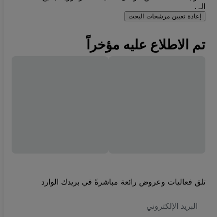
الـ .
إعادة تعيين مرشحات البحث
تم الاطلاع عليه مؤخراً
تلق فعاليات وعروض رائعة مباشرةً في بريدك الوارد
العنوان
الاكتروني