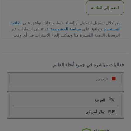
انضم إلى القائمة
من خلال تسجيل الدخول أو إنشاء حساب، فإنك توافق على
اتفاقية
المستخدم
وتوافق على
سياسة الخصوصية
. قد تتلقى إشعارات عبر
الرسائل النصية القصيرة منا ويمكنك إلغاء الاشتراك في أي وقت.
فعاليات مباشرة في جميع أنحاء العالم
البحرين
العربية
US$
دولار أمريكي