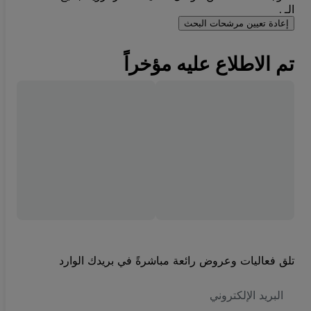
الـ .
إعادة تعيين مرشحات البحث
تم الاطلاع عليه مؤخراً
تلق فعاليات وعروض رائعة مباشرةً في بريدك الوارد
العنوان
الاكتروني