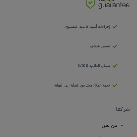
إجراءات أمنية عالمية المستوى
تسعير شفاف
ضمان الطلبية 100%
خدمة عملاء معك من البداية إلى النهاية
شركتنا
من نحن