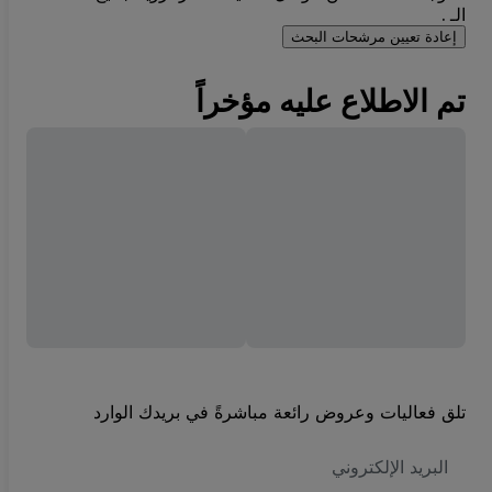
الـ .
إعادة تعيين مرشحات البحث
تم الاطلاع عليه مؤخراً
تلق فعاليات وعروض رائعة مباشرةً في بريدك الوارد
العنوان
الاكتروني