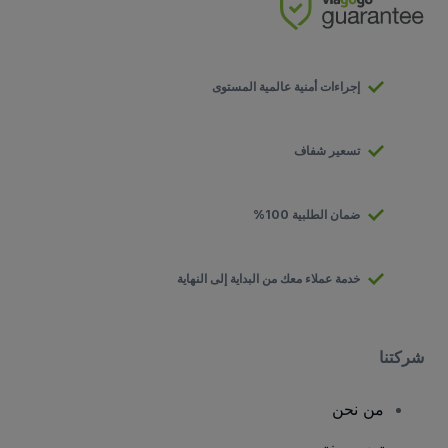
إجراءات أمنية عالمية المستوى
تسعير شفاف
ضمان الطلبية 100%
خدمة عملاء معك من البداية إلى النهاية
شركتنا
من نحن