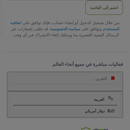
انضم إلى القائمة
من خلال تسجيل الدخول أو إنشاء حساب، فإنك توافق على
اتفاقية
المستخدم
وتوافق على
سياسة الخصوصية
. قد تتلقى إشعارات عبر
الرسائل النصية القصيرة منا ويمكنك إلغاء الاشتراك في أي وقت.
فعاليات مباشرة في جميع أنحاء العالم
البحرين
العربية
US$
دولار أمريكي