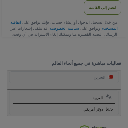
انضم إلى القائمة
من خلال تسجيل الدخول أو إنشاء حساب، فإنك توافق على
اتفاقية
المستخدم
وتوافق على
سياسة الخصوصية
. قد تتلقى إشعارات عبر
الرسائل النصية القصيرة منا ويمكنك إلغاء الاشتراك في أي وقت.
فعاليات مباشرة في جميع أنحاء العالم
البحرين
العربية
US$
دولار أمريكي