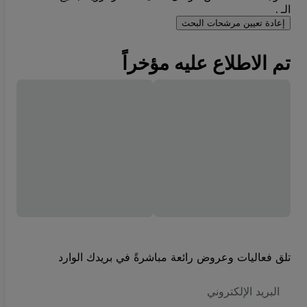
الـ .
إعادة تعيين مرشحات البحث
تم الاطلاع عليه مؤخراً
تلق فعاليات وعروض رائعة مباشرةً في بريدك الوارد
العنوان
الاكتروني