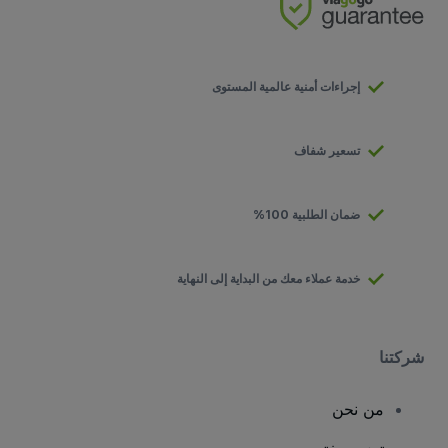
إجراءات أمنية عالمية المستوى
تسعير شفاف
ضمان الطلبية 100%
خدمة عملاء معك من البداية إلى النهاية
شركتنا
من نحن