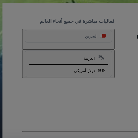
فعاليات مباشرة في جميع أنحاء العالم
البحرين
العربية
US$
دولار أمريكي