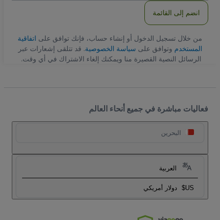
انضم إلى القائمة
من خلال تسجيل الدخول أو إنشاء حساب، فإنك توافق على
اتفاقية
المستخدم
وتوافق على
سياسة الخصوصية
. قد تتلقى إشعارات عبر
الرسائل النصية القصيرة منا ويمكنك إلغاء الاشتراك في أي وقت.
فعاليات مباشرة في جميع أنحاء العالم
البحرين
العربية
US$
دولار أمريكي