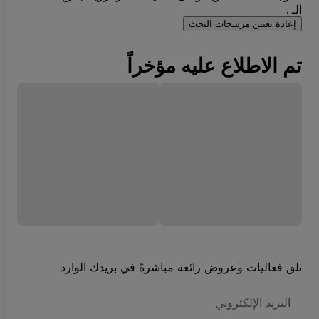
الـ .
إعادة تعيين مرشحات البحث
تم الاطلاع عليه مؤخراً
تلق فعاليات وعروض رائعة مباشرةً في بريدك الوارد
العنوان
الاكتروني