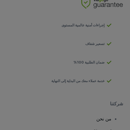
إجراءات أمنية عالمية المستوى
تسعير شفاف
ضمان الطلبية 100%
خدمة عملاء معك من البداية إلى النهاية
شركتنا
من نحن