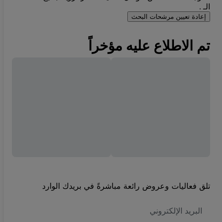
الـ .
إعادة تعيين مرشحات البحث
تم الاطلاع عليه مؤخراً
تلق فعاليات وعروض رائعة مباشرةً في بريدك الوارد
العنوان
الاكتروني