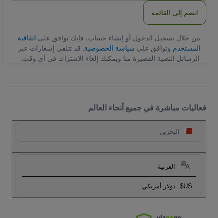
انضم إلى القائمة
من خلال تسجيل الدخول أو إنشاء حساب، فإنك توافق على
اتفاقية
المستخدم
وتوافق على
سياسة الخصوصية
. قد تتلقى إشعارات عبر
الرسائل النصية القصيرة منا ويمكنك إلغاء الاشتراك في أي وقت.
فعاليات مباشرة في جميع أنحاء العالم
البحرين
العربية
US$
دولار أمريكي