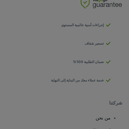
إجراءات أمنية عالمية المستوى
تسعير شفاف
ضمان الطلبية 100%
خدمة عملاء معك من البداية إلى النهاية
شركتنا
من نحن