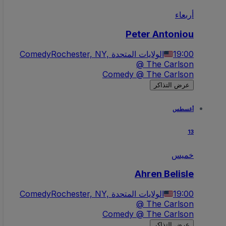
أربعاء
Peter Antoniou
Comedy
Rochester, NY, الولايات المتحدة
19:00
@ The Carlson
Comedy @ The Carlson
عرض التذاكر
أغسطس
13
خميس
Ahren Belisle
Comedy
Rochester, NY, الولايات المتحدة
19:00
@ The Carlson
Comedy @ The Carlson
عرض التذاكر