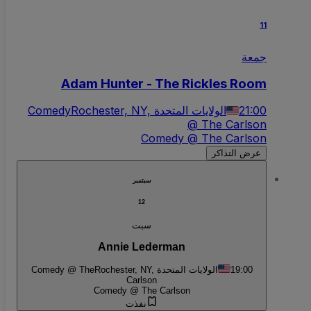
11
جمعة
Adam Hunter - The Rickles Room
Comedy
Rochester, NY, الولايات المتحدة
21:00
@ The Carlson
Comedy @ The Carlson
عرض التذاكر
سبتمبر
12
سبت
Annie Lederman
Comedy @ The
Rochester, NY, الولايات المتحدة
19:00
Carlson
Comedy @ The Carlson
نفذت