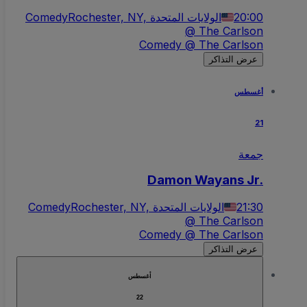
Comedy
Rochester, NY, الولايات المتحدة
20:00
@ The Carlson
Comedy @ The Carlson
عرض التذاكر
أغسطس
21
جمعة
Damon Wayans Jr.
Comedy
Rochester, NY, الولايات المتحدة
21:30
@ The Carlson
Comedy @ The Carlson
عرض التذاكر
أغسطس
22