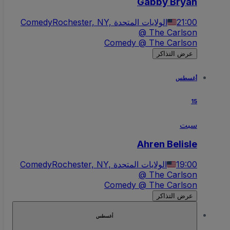
Gabby Bryan
Comedy
Rochester, NY, الولايات المتحدة
21:00
@ The Carlson
Comedy @ The Carlson
عرض التذاكر
أغسطس
15
سبت
Ahren Belisle
Comedy
Rochester, NY, الولايات المتحدة
19:00
@ The Carlson
Comedy @ The Carlson
عرض التذاكر
أغسطس