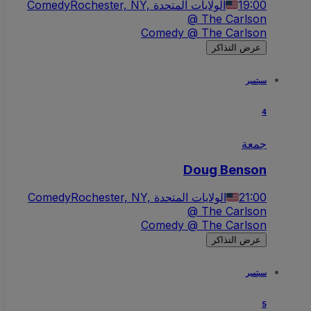
Comedy
Rochester, NY, الولايات المتحدة
19:00
@ The Carlson
Comedy @ The Carlson
عرض التذاكر
سبتمبر
4
جمعة
Doug Benson
Comedy
Rochester, NY, الولايات المتحدة
21:00
@ The Carlson
Comedy @ The Carlson
عرض التذاكر
سبتمبر
5