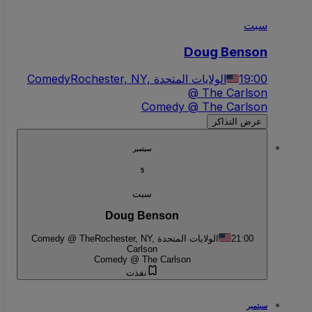
سبت
Doug Benson
Comedy
Rochester, NY, الولايات المتحدة
19:00
@ The Carlson
Comedy @ The Carlson
عرض التذاكر
سبتمبر
5
سبت
Doug Benson
Comedy @ The
Rochester, NY, الولايات المتحدة
21:00
Carlson
Comedy @ The Carlson
نفذت
سبتمبر