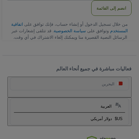
انضم إلى القائمة
من خلال تسجيل الدخول أو إنشاء حساب، فإنك توافق على
اتفاقية
المستخدم
وتوافق على
سياسة الخصوصية
. قد تتلقى إشعارات عبر
الرسائل النصية القصيرة منا ويمكنك إلغاء الاشتراك في أي وقت.
فعاليات مباشرة في جميع أنحاء العالم
البحرين
العربية
US$
دولار أمريكي