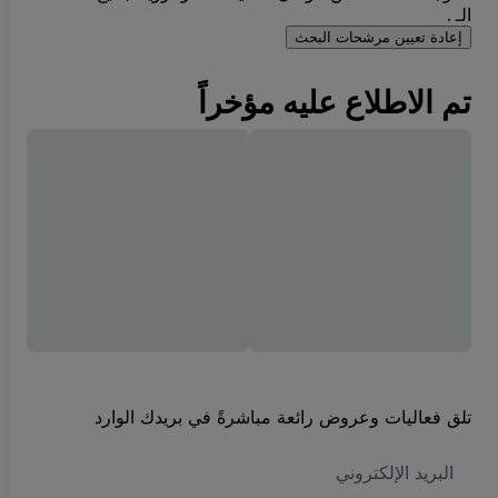
الـ .
إعادة تعيين مرشحات البحث
تم الاطلاع عليه مؤخراً
تلق فعاليات وعروض رائعة مباشرةً في بريدك الوارد
العنوان
الاكتروني