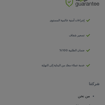
إجراءات أمنية عالمية المستوى
تسعير شفاف
ضمان الطلبية 100%
خدمة عملاء معك من البداية إلى النهاية
شركتنا
من نحن