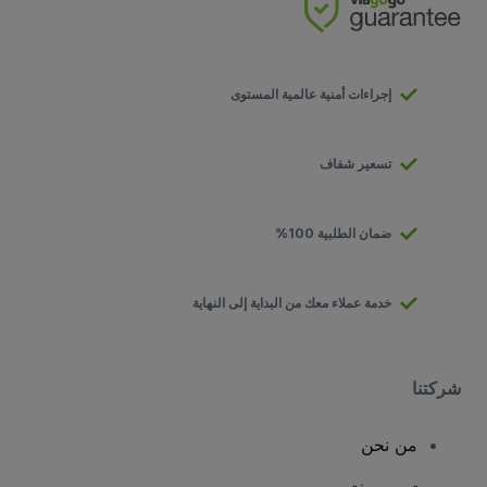
إجراءات أمنية عالمية المستوى
تسعير شفاف
ضمان الطلبية 100%
خدمة عملاء معك من البداية إلى النهاية
شركتنا
من نحن