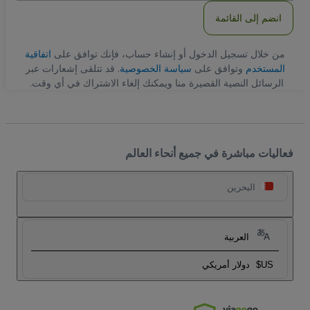
انضم إلى القائمة
من خلال تسجيل الدخول أو إنشاء حساب، فإنك توافق على
اتفاقية
المستخدم
وتوافق على
سياسة الخصوصية
. قد تتلقى إشعارات عبر
الرسائل النصية القصيرة منا ويمكنك إلغاء الاشتراك في أي وقت.
فعاليات مباشرة في جميع أنحاء العالم
البحرين
العربية
US$
دولار أمريكي