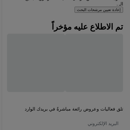
الـ .
إعادة تعيين مرشحات البحث
تم الاطلاع عليه مؤخراً
تلق فعاليات وعروض رائعة مباشرةً في بريدك الوارد
العنوان
الاكتروني