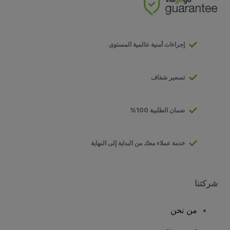
إجراءات أمنية عالمية المستوى
تسعير شفاف
ضمان الطلبية 100%
خدمة عملاء معك من البداية إلى النهاية
شركتنا
من نحن