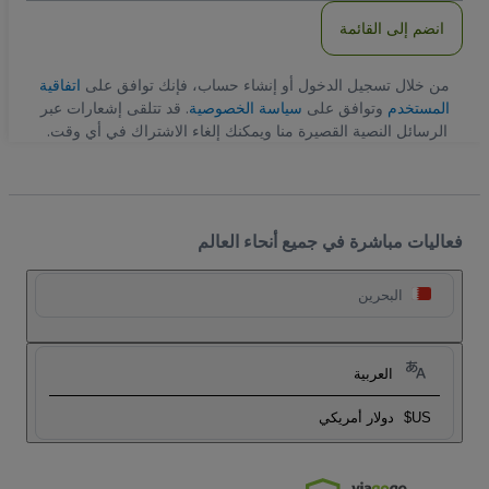
انضم إلى القائمة
من خلال تسجيل الدخول أو إنشاء حساب، فإنك توافق على
اتفاقية
المستخدم
وتوافق على
سياسة الخصوصية
. قد تتلقى إشعارات عبر
الرسائل النصية القصيرة منا ويمكنك إلغاء الاشتراك في أي وقت.
فعاليات مباشرة في جميع أنحاء العالم
البحرين
العربية
US$
دولار أمريكي