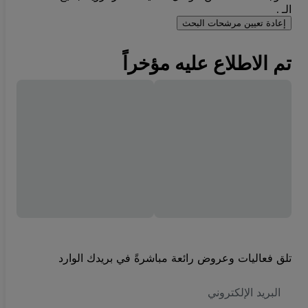
الـ .
إعادة تعيين مرشحات البحث
تم الاطلاع عليه مؤخراً
تلق فعاليات وعروض رائعة مباشرةً في بريدك الوارد
العنوان
الاكتروني