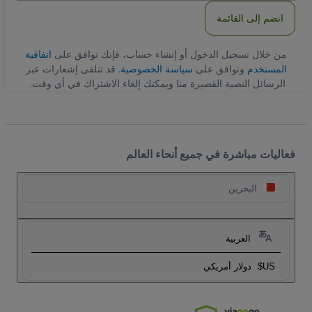
انضم إلى القائمة
من خلال تسجيل الدخول أو إنشاء حساب، فإنك توافق على
اتفاقية
المستخدم
وتوافق على
سياسة الخصوصية
. قد تتلقى إشعارات عبر
الرسائل النصية القصيرة منا ويمكنك إلغاء الاشتراك في أي وقت.
فعاليات مباشرة في جميع أنحاء العالم
البحرين
العربية
US$
دولار أمريكي