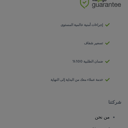
إجراءات أمنية عالمية المستوى
تسعير شفاف
ضمان الطلبية 100%
خدمة عملاء معك من البداية إلى النهاية
شركتنا
من نحن