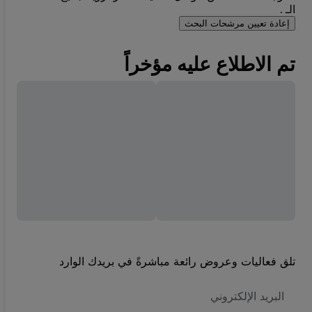
الـ .
إعادة تعيين مرشحات البحث
تم الاطلاع عليه مؤخراً
تلق فعاليات وعروض رائعة مباشرةً في بريدك الوارد
العنوان
الاكتروني