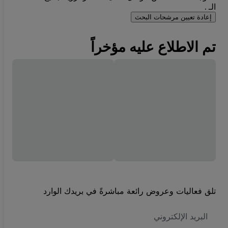
الـ .
إعادة تعيين مرشحات البحث
تم الاطلاع عليه مؤخراً
تلق فعاليات وعروض رائعة مباشرةً في بريدك الوارد
العنوان
الاكتروني