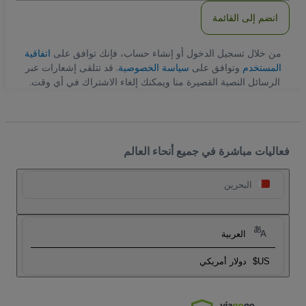
انضم إلى القائمة
من خلال تسجيل الدخول أو إنشاء حساب، فإنك توافق على
اتفاقية
المستخدم
وتوافق على
سياسة الخصوصية
. قد تتلقى إشعارات عبر
الرسائل النصية القصيرة منا ويمكنك إلغاء الاشتراك في أي وقت.
فعاليات مباشرة في جميع أنحاء العالم
البحرين
العربية
US$
دولار أمريكي