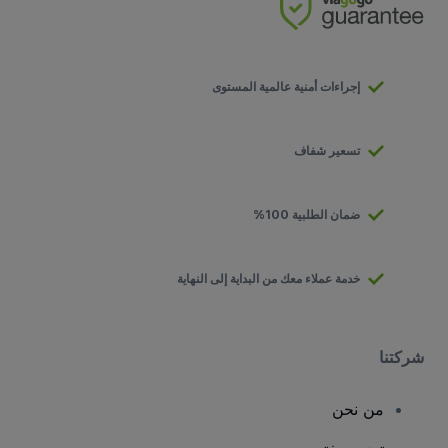
إجراءات أمنية عالمية المستوى
تسعير شفاف
ضمان الطلبية 100%
خدمة عملاء معك من البداية إلى النهاية
شركتنا
من نحن