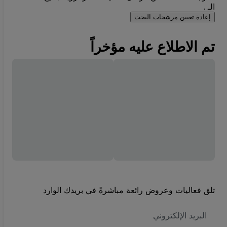
الـ .
إعادة تعيين مرشحات البحث
تم الاطلاع عليه مؤخراً
تلق فعاليات وعروض رائعة مباشرةً في بريدك الوارد
العنوان
الاكتروني