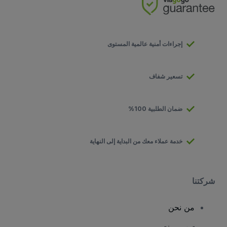
إجراءات أمنية عالمية المستوى
تسعير شفاف
ضمان الطلبية 100%
خدمة عملاء معك من البداية إلى النهاية
شركتنا
من نحن