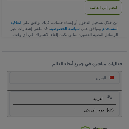
انضم إلى القائمة
من خلال تسجيل الدخول أو إنشاء حساب، فإنك توافق على
اتفاقية
المستخدم
وتوافق على
سياسة الخصوصية
. قد تتلقى إشعارات عبر
الرسائل النصية القصيرة منا ويمكنك إلغاء الاشتراك في أي وقت.
فعاليات مباشرة في جميع أنحاء العالم
البحرين
العربية
US$
دولار أمريكي