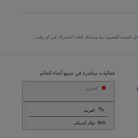
ئل النصية القصيرة منا ويمكنك إلغاء الاشتراك في أي وقت.
فعاليات مباشرة في جميع أنحاء العالم
البحرين
العربية
US$
دولار أمريكي