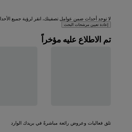
لا توجد أحداث ضمن عوامل تصفيتك، انقر لرؤية جميع الأحداث 
إعادة تعيين مرشحات البحث
تم الاطلاع عليه مؤخراً
تلق فعاليات وعروض رائعة مباشرةً في بريدك الوارد