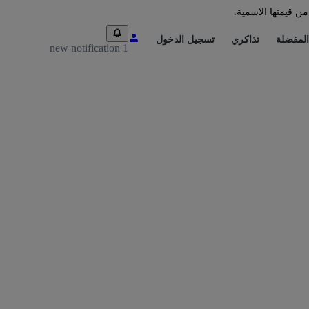
من قيمتها الاسمية.
المفضلة
تذاكري
تسجيل الدخول
1 new notification