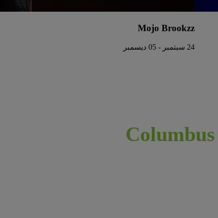
Mojo Brookzz
24 سبتمبر - 05 ديسمبر
Colum