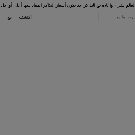
لم لشراء وإعادة بيع التذاكر. قد تكون أسعار التذاكر المعاد بيعها أعلى أو أقل 
اكتشف
بيع