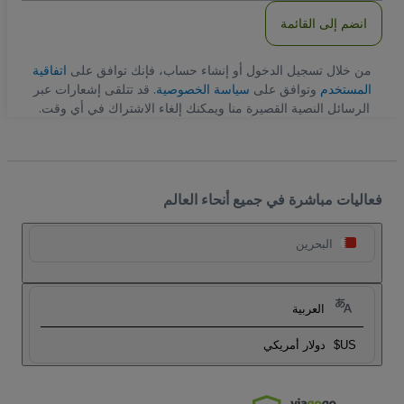
انضم إلى القائمة
من خلال تسجيل الدخول أو إنشاء حساب، فإنك توافق على
اتفاقية
المستخدم
وتوافق على
سياسة الخصوصية
. قد تتلقى إشعارات عبر
الرسائل النصية القصيرة منا ويمكنك إلغاء الاشتراك في أي وقت.
فعاليات مباشرة في جميع أنحاء العالم
البحرين
العربية
US$
دولار أمريكي