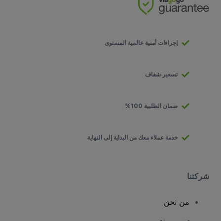
إجراءات أمنية عالمية المستوى
تسعير شفاف
ضمان الطلبية 100%
خدمة عملاء معك من البداية إلى النهاية
شركتنا
من نحن