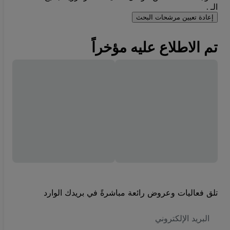
الـ .
إعادة تعيين مرشحات البحث
تم الاطلاع عليه مؤخراً
تلق فعاليات وعروض رائعة مباشرةً في بريدك الوارد
العنوان
الاكتروني