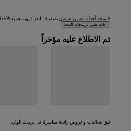
لا توجد أحداث ضمن عوامل تصفيتك، انقر لرؤية جميع الأحداث 
إعادة تعيين مرشحات البحث
تم الاطلاع عليه مؤخراً
تلق فعاليات وعروض رائعة مباشرةً في بريدك الوارد