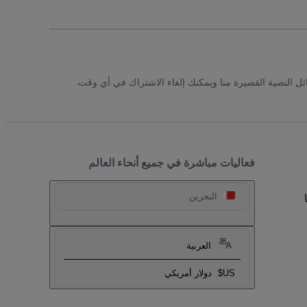
ئل النصية القصيرة منا ويمكنك إلغاء الاشتراك في أي وقت.
فعاليات مباشرة في جميع أنحاء العالم
البحرين
العربية
US$
دولار أمريكي