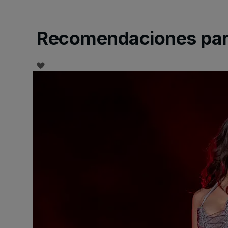
Recomendaciones para