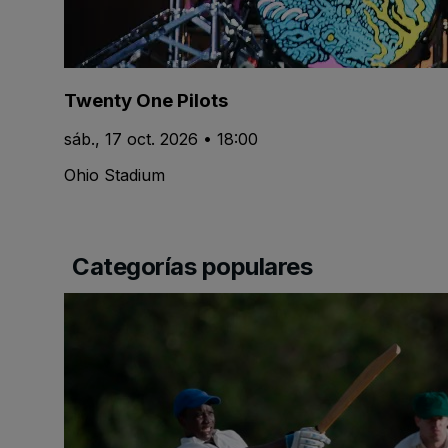
Twenty One Pilots
sáb., 17 oct. 2026 • 18:00
Ohio Stadium
Categorías populares