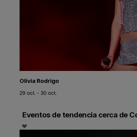
Olivia Rodrigo
29 oct. - 30 oct.
Eventos de tendencia cerca de 