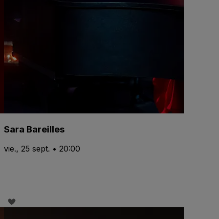
Sara Bareilles
vie., 25 sept. • 20:00