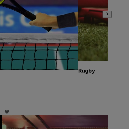
Rugby