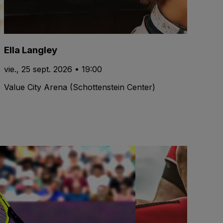
Ella Langley
vie., 25 sept. 2026 • 19:00
Value City Arena (Schottenstein Center)