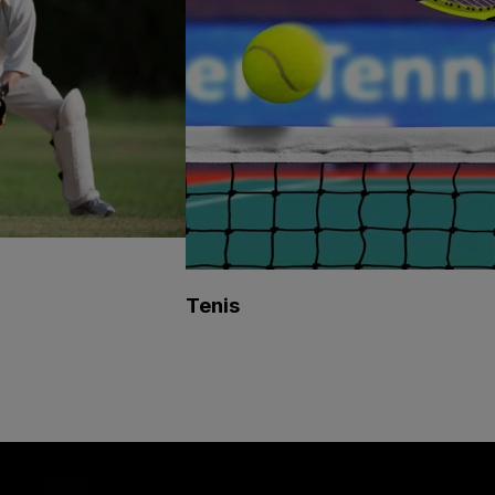
Tenis