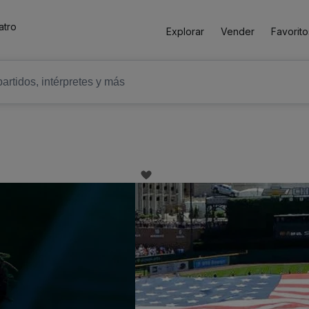
atro
Explorar
Vender
Favorito