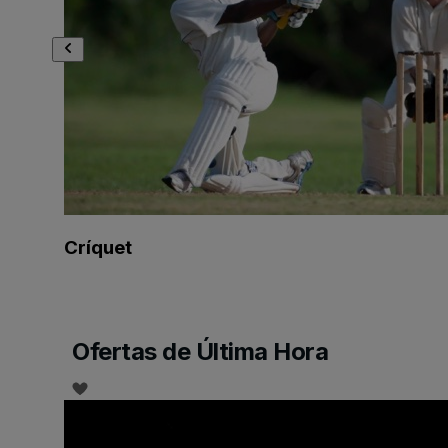
Críquet
Ofertas de Última Hora