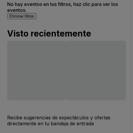
No hay eventos en tus filtros, haz clic para ver los
eventos.
Eliminar filtros
Visto recientemente
Recibe sugerencias de espectáculos y ofertas
directamente en tu bandeja de entrada