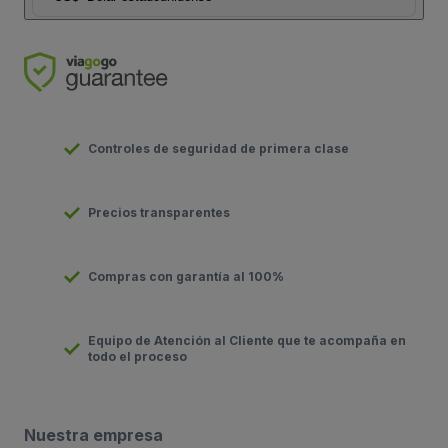
Controles de seguridad de primera clase
Precios transparentes
Compras con garantía al 100%
Equipo de Atención al Cliente que te acompaña en
todo el proceso
Nuestra empresa