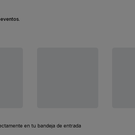
s eventos.
rectamente en tu bandeja de entrada