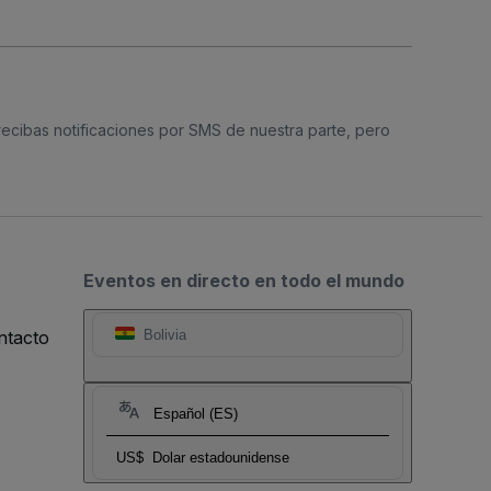
 recibas notificaciones por SMS de nuestra parte, pero
Eventos en directo en todo el mundo
ntacto
Bolivia
Español (ES)
US$
Dolar estadounidense