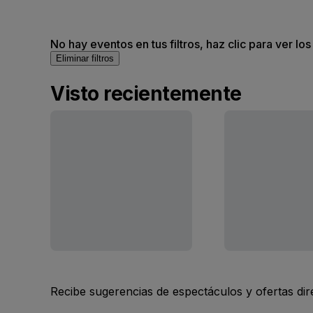
No hay eventos en tus filtros, haz clic para ver lo
Eliminar filtros
Visto recientemente
Recibe sugerencias de espectáculos y ofertas di